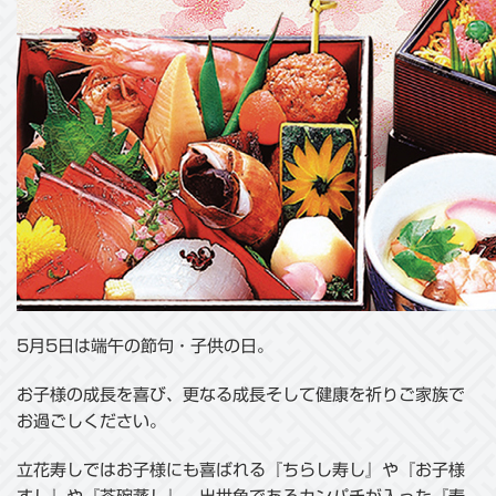
5月5日は端午の節句・子供の日。
お子様の成長を喜び、更なる成長そして健康を祈りご家族で
お過ごしください。
立花寿しではお子様にも喜ばれる『ちらし寿し』や『お子様