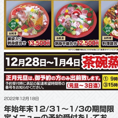
2022年12月18日
年始年末12/31～1/3の期間限
定メニューの予約受付をしてお