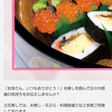
「お母さん、いつもありがとう！」お寿しを囲んで日々の感
謝の気持ちをお伝えしませんか？
立花寿しでは、お寿し・天ぷら・料理鉢盛りなど多数ご用意
しております。