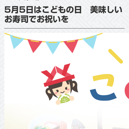
5月5日はこどもの日 美味しい
お寿司でお祝いを