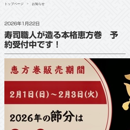
トップページ
お知らせ
>
2026年1月22日
寿司職人が造る本格恵方巻 予
約受付中です！