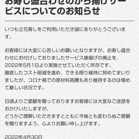
お寿し盛合わせのから揚げサー
ビスについてのお知らせ
いつも立花寿しをご利用いただき誠にありがとうございま
す。
お客様には大変に心苦しいお願いとなりますが、お寿し盛合
わせにお付けしておりましたサービス唐揚げの廃止を、
2022年5月1日より実施させていただく所存です。
徹底したコスト削減を進め、できる限り維持に努めてまいり
ましたが、コロナ禍での原材料高騰もあり維持するのは極め
て厳しい状況です。
日頃よりご愛顧を賜っておりますお客様には大変なご迷惑を
おかけいたしますが、
どうかご理解いただきますとともに今後とも変わらぬご愛顧
を賜りますよう、心よりお願い申し上げます。
2022年4月30日