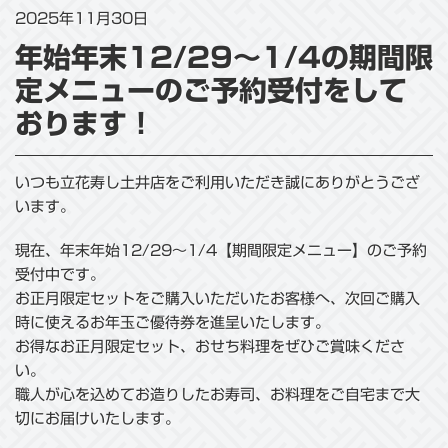
2025年11月30日
年始年末12/29～1/4の期間限
定メニューのご予約受付をして
おります！
いつも立花寿し土井店をご利用いただき誠にありがとうござ
います。
現在、年末年始12/29～1/4【期間限定メニュー】のご予約
受付中です。
お正月限定セットをご購入いただいたお客様へ、次回ご購入
時に使えるお年玉ご優待券を進呈いたします。
お得なお正月限定セット、おせち料理をぜひご賞味くださ
い。
職人が心を込めてお造りしたお寿司、お料理をご自宅まで大
切にお届けいたします。