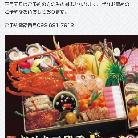
正月元旦はご予約の方のみの対応となります、ぜひお早めの
ご予約をお待ちしております。
ご予約電話番号092-691-7912