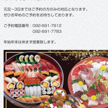
元旦～3日まではご予約の方のみの対応となります。
ぜひお早めのご予約をお待ちしております。
ご予約電話番号：092-691-7912
092-691-7783
年始年末は休まず営業致します。