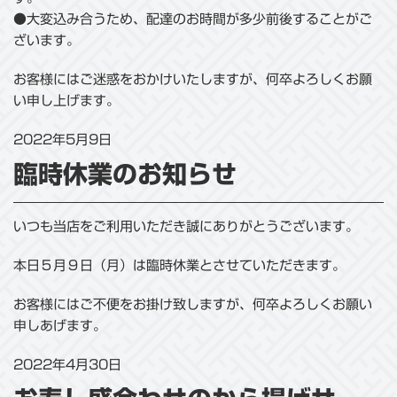
●大変込み合うため、配達のお時間が多少前後することがご
ざいます。
お客様にはご迷惑をおかけいたしますが、何卒よろしくお願
い申し上げます。
2022年5月9日
臨時休業のお知らせ
いつも当店をご利用いただき誠にありがとうございます。
本日５月９日（月）は臨時休業とさせていただきます。
お客様にはご不便をお掛け致しますが、何卒よろしくお願い
申しあげます。
2022年4月30日