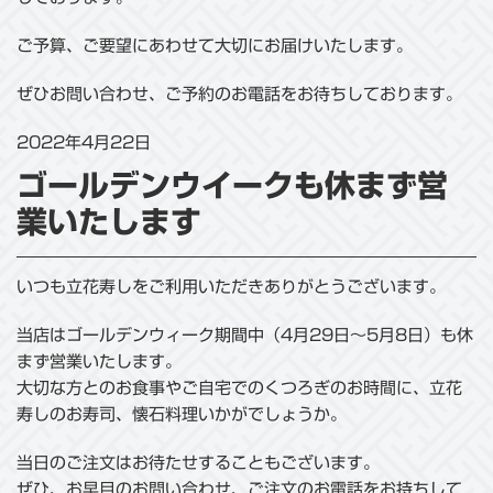
ご予算、ご要望にあわせて大切にお届けいたします。
ぜひお問い合わせ、ご予約のお電話をお待ちしております。
2022年4月22日
ゴールデンウイークも休まず営
業いたします
いつも立花寿しをご利用いただきありがとうございます。
当店はゴールデンウィーク期間中（4月29日〜5月8日）も休
まず営業いたします。
大切な方とのお食事やご自宅でのくつろぎのお時間に、立花
寿しのお寿司、懐石料理いかがでしょうか。
当日のご注文はお待たせすることもございます。
ぜひ、お早目のお問い合わせ、ご注文のお電話をお持ちして