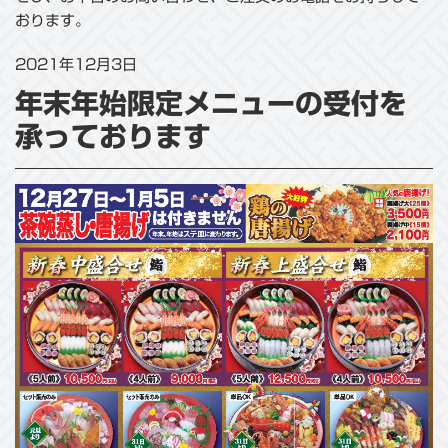
おります。
2021年12月3日
年末年始限定メニューの受付を
承っております