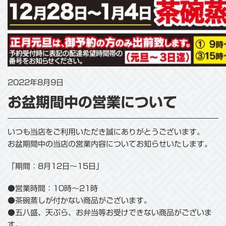
2022年8月9日
お盆期間中の営業について
いつも当店をご利用いただき誠にありがとうございます。
お盆期間中の当店の営業内容についてお知らせいたします。
「期間：8月12日～15日」
●営業時間：10時～21時
●茶碗蒸しが付かない商品がございます。
●五八盛、天ぷら、お弁当等お受けできない商品がございま
す。