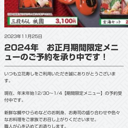
2023年11月25日
2024年 お正月期間限定メニ
ューのご予約を承り中です！
いつも立花寿しをご利用いただき誠にありがとうございま
す。
現在、年末年始12/30～1/4【期間限定メニュー】の予約受
付中です。
新鮮な鯛やひらめなどのお刺身、お寿司の盛り合わせや色々
なお料理をご家族でお召し上がりくださいませ。
職人が心を込めてお造りします。